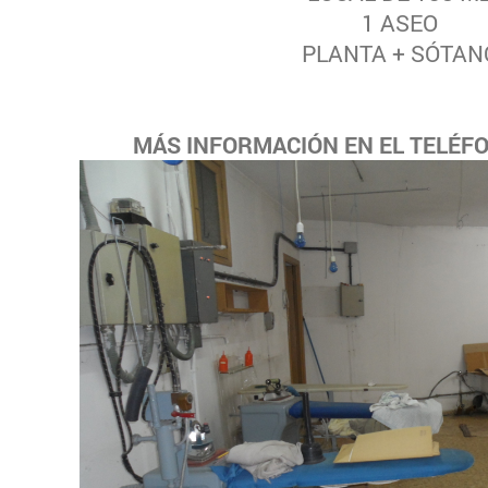
1 ASEO
PLANTA + SÓTAN
MÁS INFORMACIÓN EN EL TELÉFON