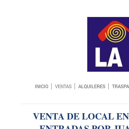
INICIO
VENTAS
ALQUILERES
TRASPA
VENTA DE LOCAL EN
ENTRADAS POR JUA