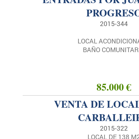
PROGRES
2015-344
LOCAL ACONDICION
BAÑO COMUNITAR
85.000 €
VENTA DE LOCAL
CARBALLEI
2015-322
LOCAL DE 138 M