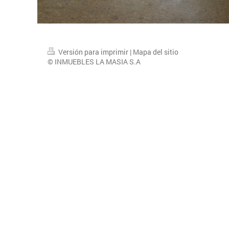
Versión para imprimir
|
Mapa del sitio
© INMUEBLES LA MASIA S.A