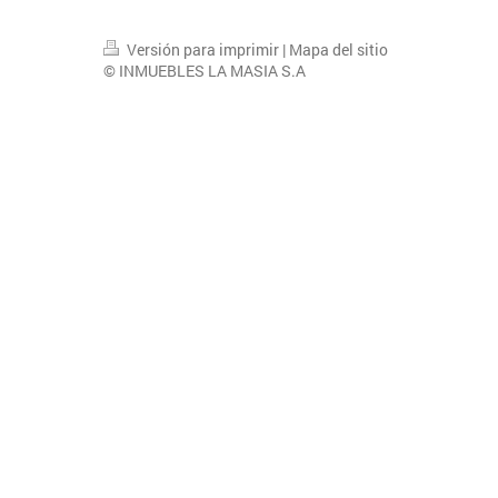
Versión para imprimir
|
Mapa del sitio
© INMUEBLES LA MASIA S.A