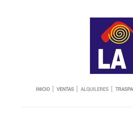
INICIO
VENTAS
ALQUILERES
TRASPA